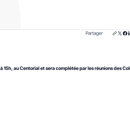
Partager
à 15h, au Centorial et sera complétée par les réunions des Co