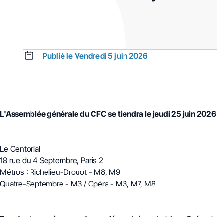
Publié le Vendredi 5 juin 2026
L'Assemblée générale du CFC se tiendra le jeudi 25 juin 2026 
Le Centorial
18 rue du 4 Septembre, Paris 2
Métros : Richelieu-Drouot - M8, M9
Quatre-Septembre - M3 / Opéra - M3, M7, M8