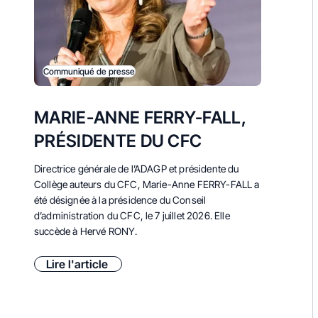
Communiqué de presse
MARIE-ANNE FERRY-FALL,
PRÉSIDENTE DU CFC
Directrice générale de l’ADAGP et présidente du
Collège auteurs du CFC, Marie-Anne FERRY-FALL a
été désignée à la présidence du Conseil
d’administration du CFC, le 7 juillet 2026. E
lle
succède à Hervé RONY.
Lire l'article