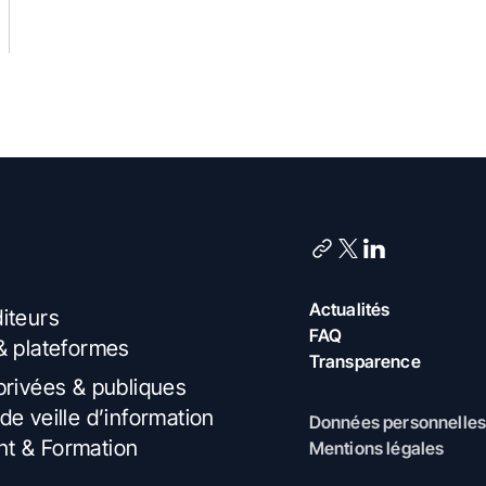
Actualités
iteurs
FAQ
& plateformes
Transparence
privées & publiques
de veille d’information
Données personnelles
t & Formation
Mentions légales