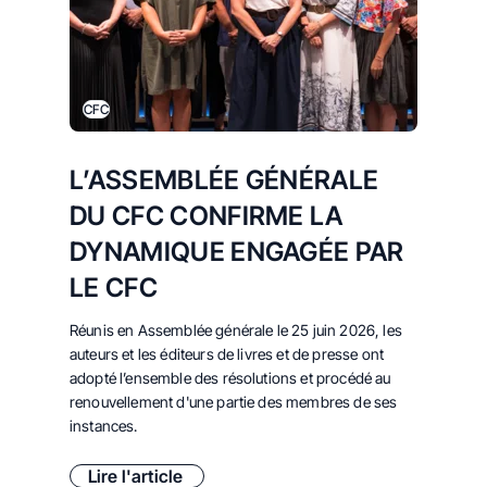
CFC
L’ASSEMBLÉE GÉNÉRALE
DU CFC CONFIRME LA
DYNAMIQUE ENGAGÉE PAR
LE CFC
Réunis en Assemblée générale le 25 juin 2026,
les
auteurs et les éditeurs de livres et de presse ont
adopté l’ensemble des résolutions et procédé au
renouvellement d'une partie des membres de ses
instances.
Lire l'article