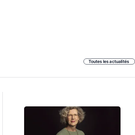
Toutes les actualités