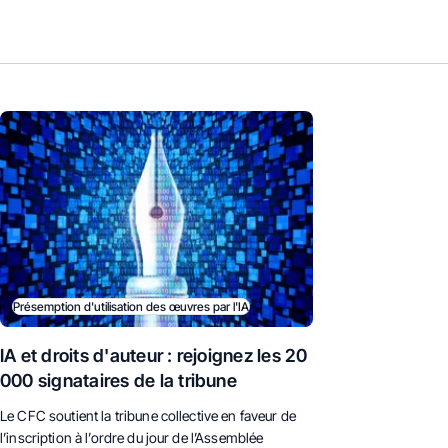
Présemption d'utilisation des œuvres par l'IA
IA et droits d'auteur : rejoignez les 20
000 signataires de la tribune
Le CFC soutient la tribune collective en faveur de
l’inscription à l’ordre du jour de l’Assemblée