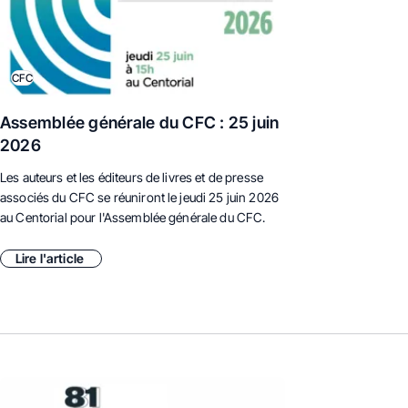
CFC
Assemblée générale du CFC : 25 juin
2026
Les auteurs et les éditeurs de livres et de presse
associés du CFC se réuniront le jeudi 25 juin 2026
au Centorial pour l'Assemblée générale du CFC.
Lire l'article