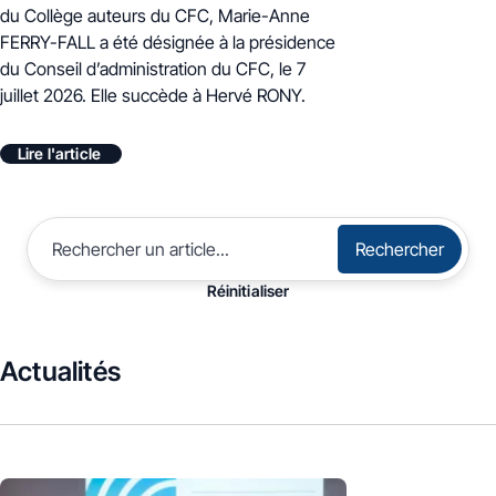
du Collège auteurs du CFC, Marie-Anne
FERRY-FALL a été désignée à la présidence
du Conseil d’administration du CFC, le 7
juillet 2026. E
lle succède à Hervé RONY.
Lire l'article
Rechercher
Réinitialiser
Actualités