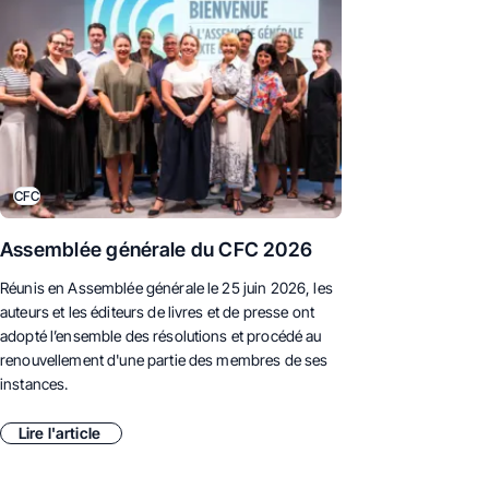
CFC
Assemblée générale du CFC 2026
Réunis en Assemblée générale le 25 juin 2026,
les
auteurs et les éditeurs de livres et de presse ont
adopté l’ensemble des résolutions et procédé au
renouvellement d'une partie des membres de ses
instances.
Lire l'article