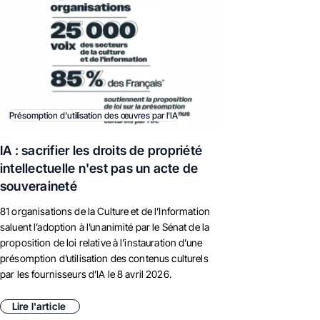
Présomption d'utilisation des œuvres par l'IA
IA : sacrifier les droits de propriété
intellectuelle n'est pas un acte de
souveraineté
81 organisations de la Culture et de l’Information
saluent l’adoption à l’unanimité par le Sénat de la
proposition de loi relative à l’instauration d’une
présomption d’utilisation des contenus culturels
par les fournisseurs d’IA le 8 avril 2026.
Lire l'article