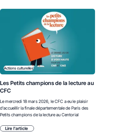
Actions culturelles
Les Petits champions de la lecture au
CFC
Le mercredi 18 mars 2026, le CFC a eu le plaisir
d'accueillir la finale départementale de Paris des
Petits champions de la lecture au Centorial
Lire l'article