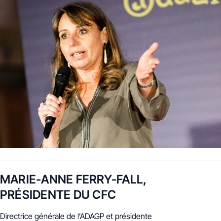
MARIE-ANNE FERRY-FALL,
PRÉSIDENTE DU CFC
Directrice générale de l’ADAGP et présidente