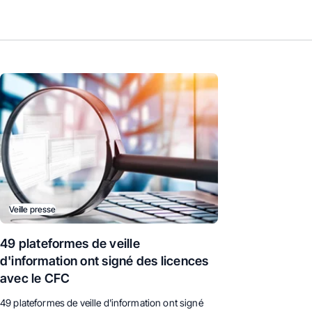
Veille presse
49 plateformes de veille
d'information ont signé des licences
avec le CFC
49 plateformes de veille d'information ont signé