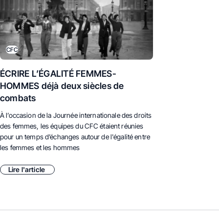
CFC
ÉCRIRE L’ÉGALITÉ FEMMES-
HOMMES déjà deux siècles de
combats
À l’occasion de la Journée internationale des droits
des femmes, les équipes du CFC étaient réunies
pour un temps d’échanges autour de l'égalité entre
les femmes et les hommes
Lire l'article