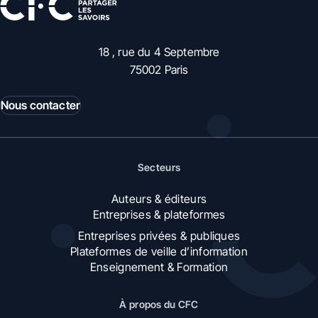
18 , rue du 4 Septembre
75002 Paris
Nous contacter
Secteurs
Auteurs & éditeurs
Entreprises & plateformes
Entreprises privées & publiques
Plateformes de veille d’information
Enseignement & Formation
À propos du CFC