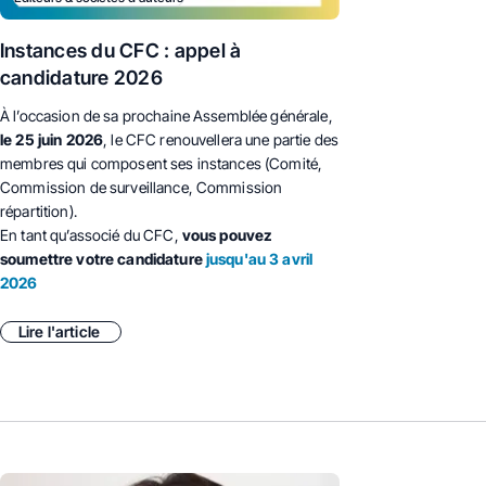
Instances du CFC : appel à
candidature 2026
À l’occasion de sa prochaine Assemblée générale,
le 25 juin 2026
, le CFC renouvellera une partie des
membres qui composent ses instances (Comité,
Commission de surveillance, Commission
répartition).
En tant qu’associé du CFC,
vous pouvez
soumettre votre candidature
jusqu'au 3 avril
2026
Lire l'article