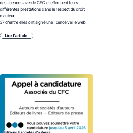
des licences avec le CFC et effectuent leurs
différentes prestations dans le respect du droit
d'auteur.
37 d'entre elles ont signé une licence veille web.
Lire l'article
Éditeurs & sociétés d'auteurs