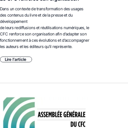
Dans un contexte de transformation des usages
des contenus du livre et de la presse et du
développement
de leurs rediffusions et réutilisations numériques, le
CFC renforce son organisation afin d’adapter son
fonctionnement à ces évolutions et d’accompagner
les auteurs et les éditeurs qu’il représente.
Lire l'article