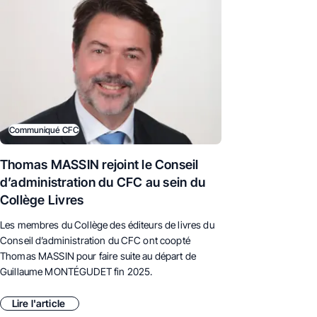
Communiqué CFC
Thomas MASSIN rejoint le Conseil
d’administration du CFC au sein du
Collège Livres
Les membres du Collège des éditeurs de livres du
Conseil d’administration du CFC ont coopté
Thomas MASSIN pour faire suite au départ de
Guillaume MONTÉGUDET fin 2025.
Lire l'article