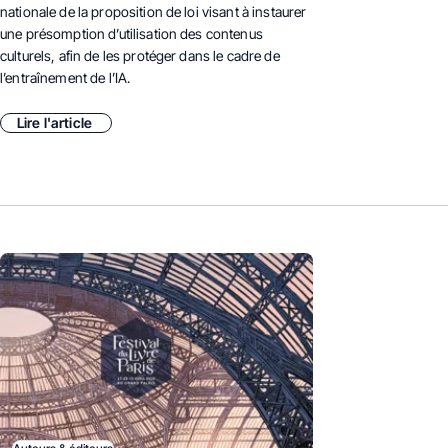
nationale de la proposition de loi visant à instaurer
une présomption d’utilisation des contenus
culturels, afin de les protéger dans le cadre de
l’entraînement de l’IA.
Lire l'article