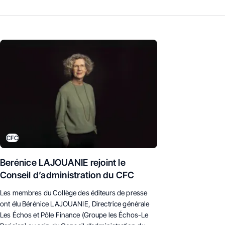
CFC
Berénice LAJOUANIE rejoint le
Conseil d’administration du CFC
Les membres du Collège des éditeurs de presse
ont élu Bérénice LAJOUANIE, D
irectrice générale
Les Échos et Pôle Finance
(Groupe les Échos-Le