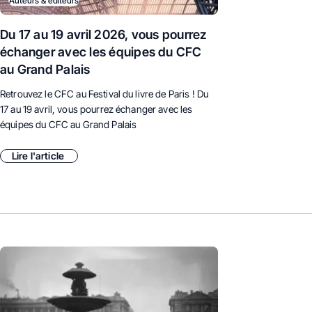
Auteurs & éditeurs
Du 17 au 19 avril 2026, vous pourrez
échanger avec les équipes du CFC
au Grand Palais
Retrouvez le CFC au Festival du livre de Paris ! Du
17 au 19 avril, vous pourrez échanger avec les
équipes du CFC au Grand Palais
Lire l'article