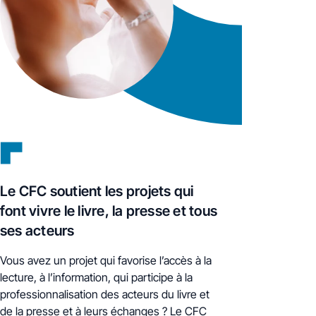
Le CFC soutient les projets qui
font vivre le livre, la presse et tous
ses acteurs
Vous avez un projet qui favorise l’accès à la
lecture, à l’information, qui participe à la
professionnalisation des acteurs du livre et
de la presse et à leurs échanges ? Le CFC