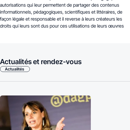
autorisations qui leur permettent de partager des contenus
informationnels, pédagogiques, scientifiques et littéraires, de
façon légale et responsable et il reverse à leurs créateurs les
droits qui leurs sont dus pour ces utilisations de leurs œuvres
Actualités et rendez-vous
Actualités