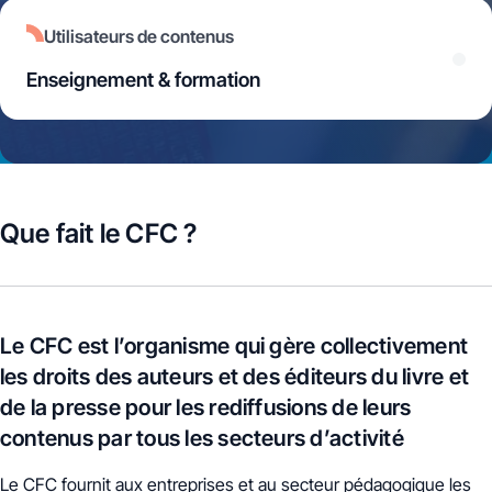
Utilisateurs de contenus
Enseignement & formation
Que fait le CFC ?
Le CFC est l’organisme qui gère collectivement
les droits des auteurs et des éditeurs du livre et
de la presse pour les rediffusions de leurs
contenus par tous les secteurs d’activité
Le CFC fournit aux entreprises et au secteur pédagogique les