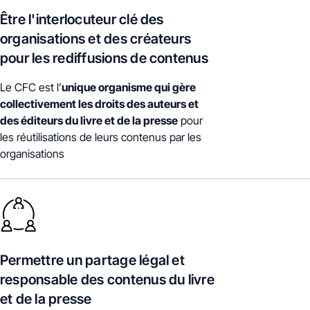
Être l'interlocuteur clé des
organisations et des créateurs
pour les rediffusions de contenus
Le CFC est l’
unique organisme qui gère
collectivement les droits des auteurs et
des éditeurs du livre et de la presse
pour
les réutilisations de leurs contenus par les
organisations
Permettre un partage légal et
responsable des contenus du livre
et de la presse