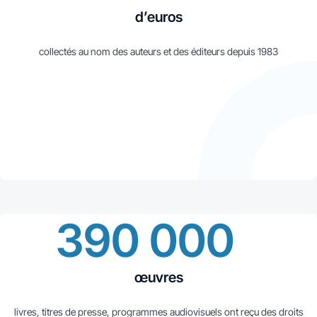
d’euros
collectés au nom des auteurs et des éditeurs depuis 1983
390 000
œuvres
livres, titres de presse, programmes audiovisuels ont reçu des droits