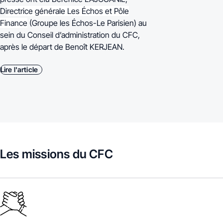
D
irectrice générale Les Échos et Pôle
Finance
(Groupe les Échos-Le Parisien) au
sein du Conseil d’administration du CFC,
après le départ de Benoît KERJEAN.
Lire l'article
Les missions du CFC