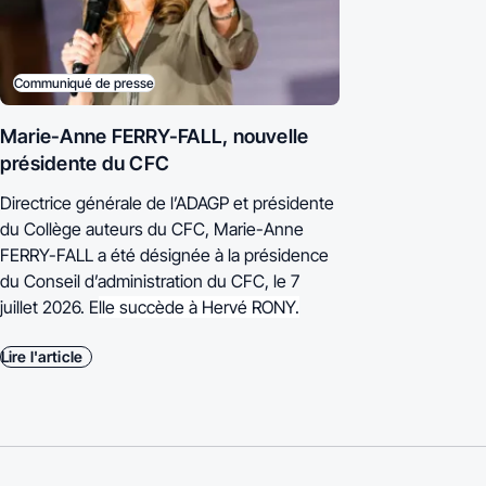
Communiqué de presse
Marie-Anne FERRY-FALL, nouvelle
présidente du CFC
Directrice générale de l’ADAGP et présidente
du Collège auteurs du CFC, Marie-Anne
FERRY-FALL a été désignée à la présidence
du Conseil d’administration du CFC, le 7
juillet 2026. E
lle succède à Hervé RONY.
Lire l'article