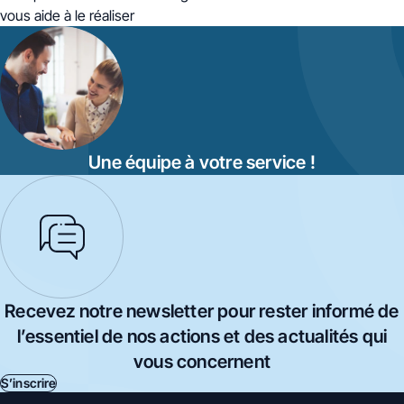
vous aide à le réaliser
Une équipe à votre service !
Recevez notre newsletter pour rester informé de
l’essentiel de nos actions et des actualités qui
vous concernent
S’inscrire