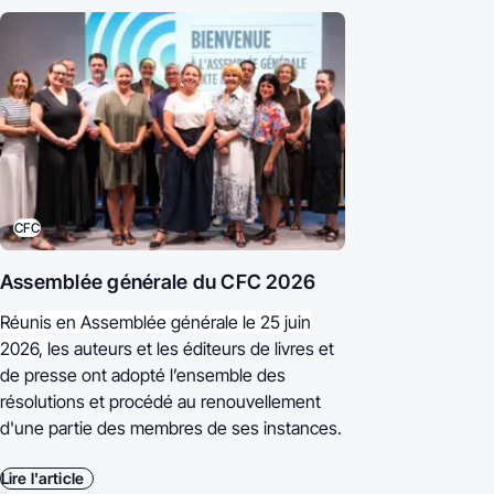
CFC
Assemblée générale du CFC 2026
Réunis en Assemblée générale le 25 juin
2026,
les auteurs et les éditeurs de livres et
de presse ont adopté l’ensemble des
résolutions et procédé au renouvellement
d'une partie des membres de ses instances.
Lire l'article