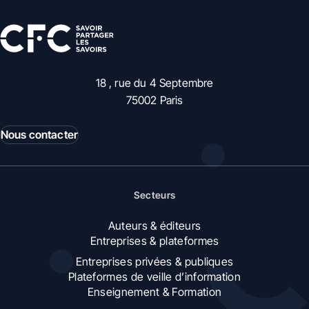
18 , rue du 4 Septembre
75002 Paris
Nous contacter
Secteurs
Auteurs & éditeurs
Entreprises & plateformes
Entreprises privées & publiques
Plateformes de veille d’information
Enseignement & Formation