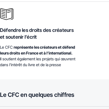
Défendre les droits des créateurs
et soutenir l’écrit
Le CFC
représente les créateurs et défend
leurs droits
en France et à l’international.
Il soutient également les projets qui œuvrent
dans l’intérêt du livre et de la presse
Le CFC en quelques chiffres