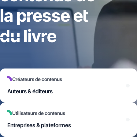
la presse et
du livre
Créateurs de contenus
Auteurs & éditeurs
Utilisateurs de contenus
Entreprises & plateformes