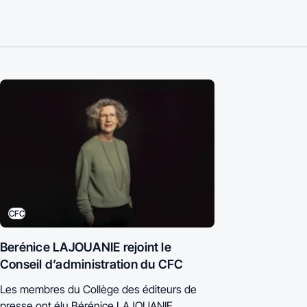
CFC
Berénice LAJOUANIE rejoint le
Conseil d’administration du CFC
Les membres du Collège des éditeurs de
presse ont élu Bérénice LAJOUANIE,