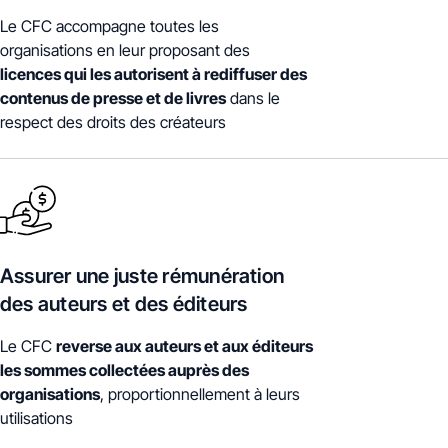
Le CFC accompagne toutes les
organisations en leur proposant des
licences qui les autorisent à rediffuser des
contenus de presse et de livres
dans le
respect des droits des créateurs
Assurer une juste rémunération
des auteurs et des éditeurs
Le CFC
reverse aux auteurs et aux éditeurs
les sommes collectées auprès des
organisations
, proportionnellement à leurs
utilisations