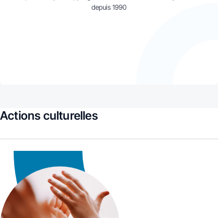
depuis 1990
Actions culturelles