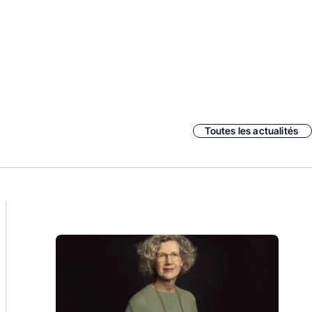
Toutes les actualités