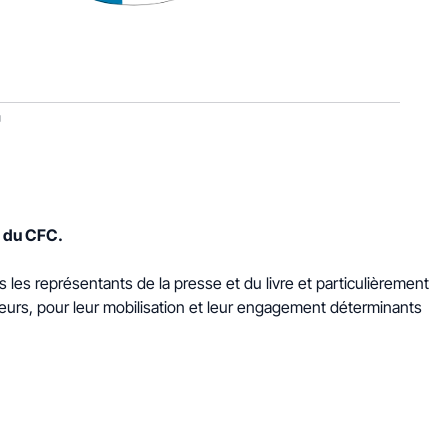
e du CFC.
les représentants de la presse et du livre et particulièrement
eurs, pour leur mobilisation et leur engagement déterminants