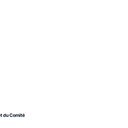
et du Comité