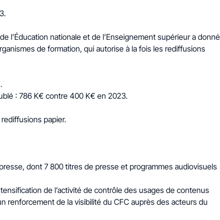
3.
de l’Éducation nationale et de l’Enseignement supérieur a donné
ganismes de formation, qui autorise à la fois les rediffusions
.
doublé : 786 K€ contre 400 K€ en 2023.
rediffusions papier.
 presse, dont 7 800 titres de presse et programmes audiovisuels
nsification de l’activité de contrôle des usages de contenus
 renforcement de la visibilité du CFC auprès des acteurs du