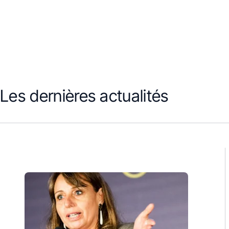
Les dernières actualités