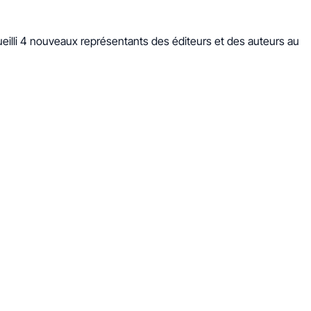
eilli 4 nouveaux représentants des éditeurs et des auteurs au