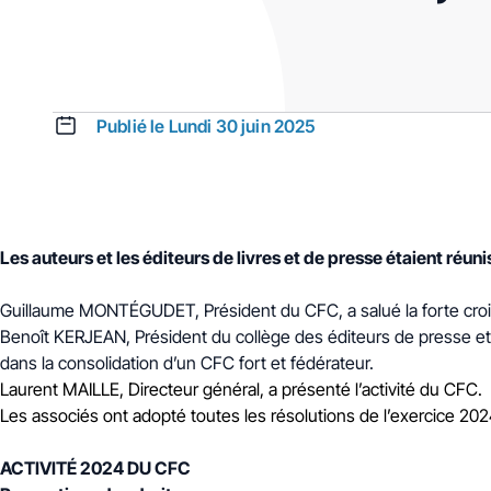
Publié le Lundi 30 juin 2025
Les auteurs et les éditeurs de livres et de presse étaient réu
Guillaume MONTÉGUDET, Président du CFC, a salué la forte croiss
Benoît KERJEAN, Président du collège des éditeurs de presse et
dans la consolidation d’un CFC fort et fédérateur.
Laurent MAILLE, Directeur général, a présenté l’activité du CFC.
Les associés ont adopté toutes les résolutions de l’exercice 20
ACTIVITÉ 2024 DU CFC