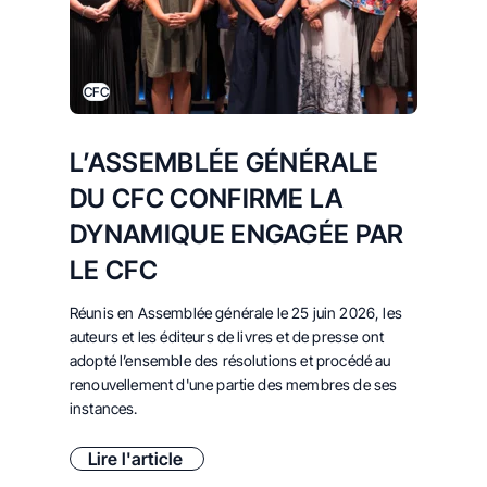
CFC
L’ASSEMBLÉE GÉNÉRALE
DU CFC CONFIRME LA
DYNAMIQUE ENGAGÉE PAR
LE CFC
Réunis en Assemblée générale le 25 juin 2026,
les
auteurs et les éditeurs de livres et de presse ont
adopté l’ensemble des résolutions et procédé au
renouvellement d'une partie des membres de ses
instances.
Lire l'article