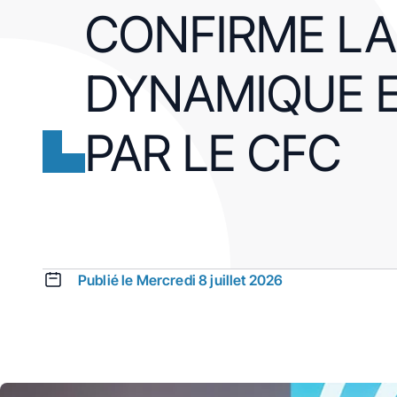
CONFIRME LA
DYNAMIQUE 
PAR LE CFC
Publié le Mercredi 8 juillet 2026