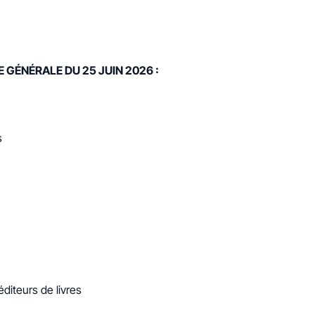
GÉNÉRALE DU 25 JUIN 2026 :
s
diteurs de livres