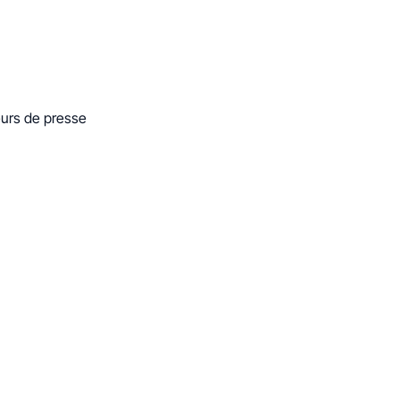
eurs de presse