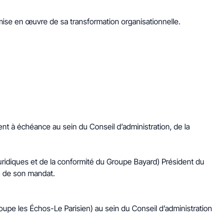
ise en œuvre de sa transformation organisationnelle.
t à échéance au sein du Conseil d’administration, de la
ridiques et de la conformité du Groupe Bayard) Président du
e de son mandat.
oupe les Échos-Le Parisien) au sein du Conseil d’administration