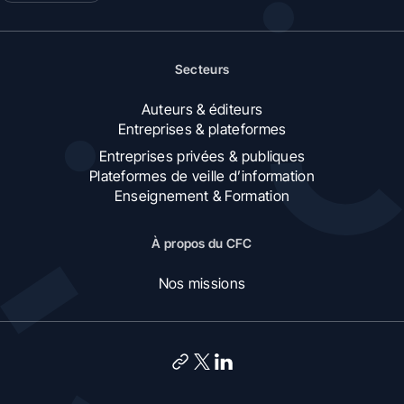
Secteurs
Auteurs & éditeurs
Entreprises & plateformes
Entreprises privées & publiques
Plateformes de veille d’information
Enseignement & Formation
À propos du CFC
Nos missions