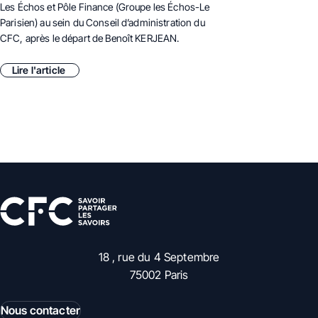
Les Échos et Pôle Finance
(Groupe les Échos-Le
Parisien) au sein du Conseil d’administration du
CFC, après le départ de Benoît KERJEAN.
Lire l'article
18 , rue du 4 Septembre
75002 Paris
Nous contacter