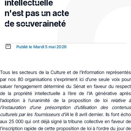
intellectuelle
n'est pas un acte
de souveraineté
Publié le Mardi 5 mai 2026
Tous les secteurs de la Culture et de l’Information représentés
par nos 80 organisations s’expriment ici d’une seule voix pour
saluer l’engagement déterminé du Sénat en faveur du respect
de la propriété intellectuelle à l’ère de l’IA générative après
l’adoption à l’unanimité de la proposition de loi
relative 
l’instauration d’une présomption d’utilisation des contenus
culturels par les fournisseurs d’IA
le 8 avril dernier. Ils font éch
aux 25 000 qui ont déjà signé la tribune collective en faveur de
l’inscription rapide de cette proposition de loi à l’ordre du jour de