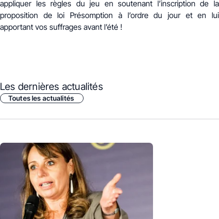
appliquer les règles du jeu en soutenant l’inscription de la
proposition de loi Présomption à l’ordre du jour et en lui
apportant vos suffrages avant l’été !
Les dernières actualités
Toutes les actualités