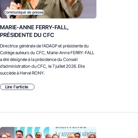
Communiqué de presse
MARIE-ANNE FERRY-FALL,
PRÉSIDENTE DU CFC
Directrice générale de l’ADAGP et présidente du
Collège auteurs du CFC, Marie-Anne FERRY-FALL
a été désignée à la présidence du Conseil
d’administration du CFC, le 7 juillet 2026. E
lle
succède à Hervé RONY.
Lire l'article