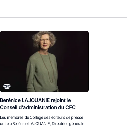
CFC
Berénice LAJOUANIE rejoint le
Conseil d’administration du CFC
Les membres du Collège des éditeurs de presse
ont élu Bérénice LAJOUANIE, D
irectrice générale