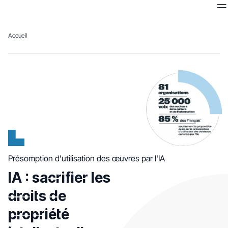
Me
Accueil
Accueil
Présomption d'utilisation des œuvres par l'IA
IA : sacrifier les
droits de
propriété