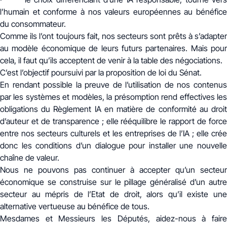
l’humain et conforme à nos valeurs européennes au bénéfice
du consommateur.
Comme ils l’ont toujours fait, nos secteurs sont prêts à s’adapter
au modèle économique de leurs futurs partenaires. Mais pour
cela, il faut qu’ils acceptent de venir à la table des négociations.
C’est l’objectif poursuivi par la proposition de loi du Sénat.
En rendant possible la preuve de l’utilisation de nos contenus
par les systèmes et modèles, la présomption rend effectives les
obligations du Règlement IA en matière de conformité au droit
d’auteur et de transparence ; elle rééquilibre le rapport de force
entre nos secteurs culturels et les entreprises de l’IA ; elle crée
donc les conditions d’un dialogue pour installer une nouvelle
chaîne de valeur.
Nous ne pouvons pas continuer à accepter qu’un secteur
économique se construise sur le pillage généralisé d’un autre
secteur au mépris de l’Etat de droit, alors qu’il existe une
alternative vertueuse au bénéfice de tous.
Mesdames et Messieurs les Députés, aidez-nous à faire