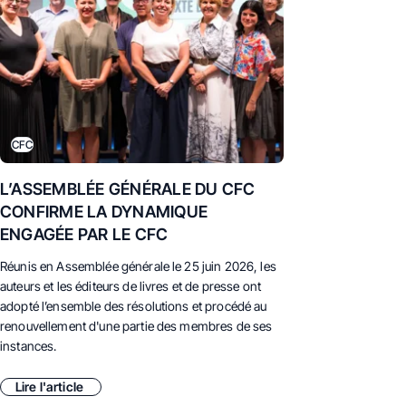
CFC
L’ASSEMBLÉE GÉNÉRALE DU CFC
CONFIRME LA DYNAMIQUE
ENGAGÉE PAR LE CFC
Réunis en Assemblée générale le 25 juin 2026,
les
auteurs et les éditeurs de livres et de presse ont
adopté l’ensemble des résolutions et procédé au
renouvellement d'une partie des membres de ses
instances.
Lire l'article