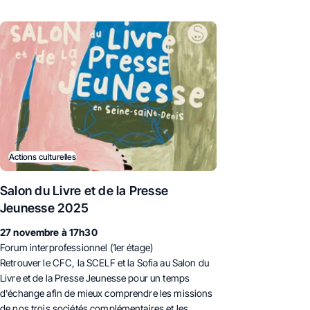
Actions culturelles
Salon du Livre et de la Presse
Jeunesse 2025
27 novembre à 17h30
Forum interprofessionnel (1er étage)
Retrouver le CFC, la SCELF et la Sofia au Salon du
Livre et de la Presse Jeunesse pour un temps
d'échange afin de mieux comprendre les missions
de nos trois sociétés complémentaires et les