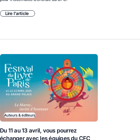
Lire l'article
Auteurs & éditeurs
Du 11 au 13 avril, vous pourrez
échanger avec les équipes du CFC