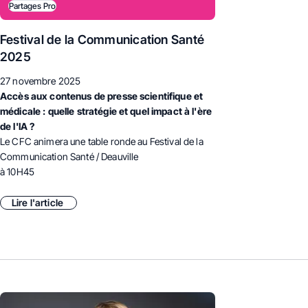
Partages Pro
Festival de la Communication Santé
2025
27 novembre 2025
Accès aux contenus de presse scientifique et
médicale : quelle stratégie et quel impact à l'ère
de l'IA ?
Le CFC animera une table ronde au Festival de la
Communication Santé / Deauville
à 10H45
Lire l'article