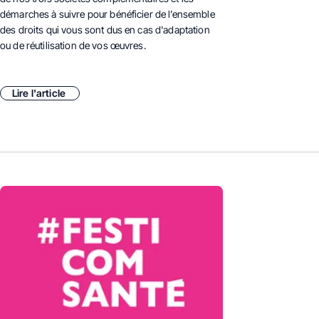
démarches à suivre pour bénéficier de l’ensemble
des droits qui vous sont dus en cas d'adaptation
ou de réutilisation de vos œuvres.
Lire l'article