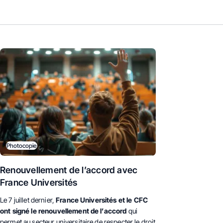
Photocopie
Renouvellement de l’accord avec
France Universités
Le 7 juillet dernier,
France Universités et le CFC
ont signé le renouvellement de l’accord
qui
permet au secteur universitaire de respecter le droit