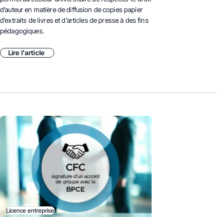
d’auteur en matière de diffusion de copies papier
d’extraits de livres et d’articles de presse à des fins
pédagogiques.
Lire l'article
Licence entreprise