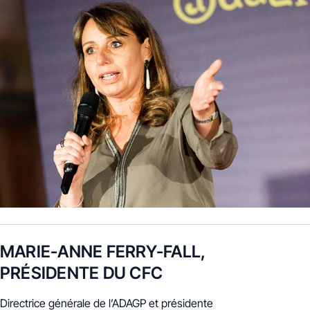
MARIE-ANNE FERRY-FALL,
PRÉSIDENTE DU CFC
Directrice générale de l’ADAGP et présidente