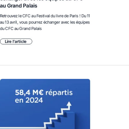
au Grand Palais
Retrouvez le CFC au Festival du livre de Paris ! Du 11
au 13 avril, vous pourrez échanger avec les équipes
du CFC au Grand Palais
Lire l'article