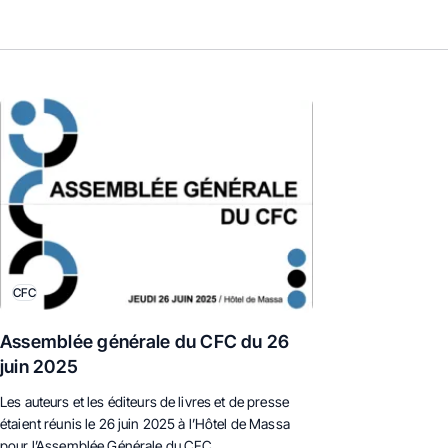
CFC
Assemblée générale du CFC du 26
juin 2025
Les auteurs et les éditeurs de livres et de presse
étaient réunis le 26 juin 2025 à l’Hôtel de Massa
pour l’Assemblée Générale du CFC.