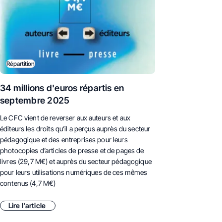
Répartition
34 millions d'euros répartis en
septembre 2025
Le CFC vient de reverser aux auteurs et aux
éditeurs les droits qu’il a perçus auprès du secteur
pédagogique et des entreprises pour leurs
photocopies d’articles de presse et de pages de
livres (29,7 M€) et auprès du secteur pédagogique
pour leurs utilisations numériques de ces mêmes
contenus (4,7 M€)
Lire l'article