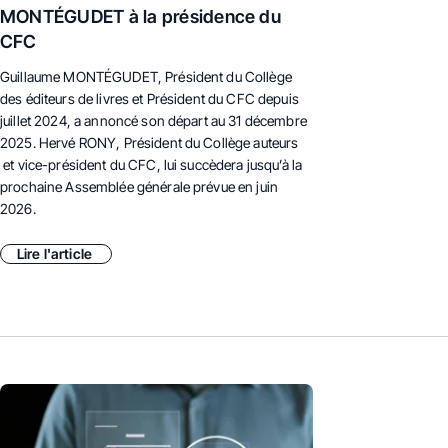
MONTÉGUDET à la présidence du
CFC
Guillaume MONTÉGUDET, Président du Collège
des éditeurs de livres et Président du CFC depuis
juillet 2024, a annoncé son départ au 31 décembre
2025. Hervé RONY, Président du Collège auteurs
et vice-président du CFC, lui succèdera jusqu’à la
prochaine Assemblée générale prévue en juin
2026.
Lire l'article