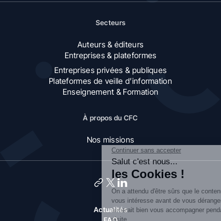
Secteurs
Auteurs & éditeurs
Entreprises & plateformes
Entreprises privées & publiques
Plateformes de veille d’information
Enseignement & Formation
À propos du CFC
Nos missions
Actualités
FAQ