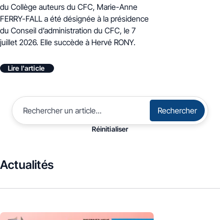
du Collège auteurs du CFC, Marie-Anne
FERRY-FALL a été désignée à la présidence
du Conseil d’administration du CFC, le 7
juillet 2026. E
lle succède à Hervé RONY.
Lire l'article
Rechercher
Réinitialiser
Actualités