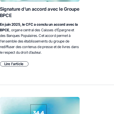
Signature d’un accord avec le Groupe
BPCE
En juin 2025, le CFC a conclu un accord avec la
BPCE
, organe central des Caisses d’Épargne et
des Banques Populaires. Cet accord permet à
l'ensemble des établissements du groupe de
rediffuser des contenus de presse et de livres dans
le respect du droit d’auteur.
Lire l'article