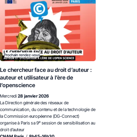
Prochain rendez-vous
Le chercheur face au droit d’auteur :
auteur et utilisateur à l’ère de
l’openscience
Mercredi
28 janvier 2026
La Direction générale des réseaux de
communication, du contenu et de la technologie de
la Commission européenne (DG-Connect)
e
organise à Paris sa 9
session de sensibilisation au
droit d’auteur
CNAM Paris
/
8h45-16h30