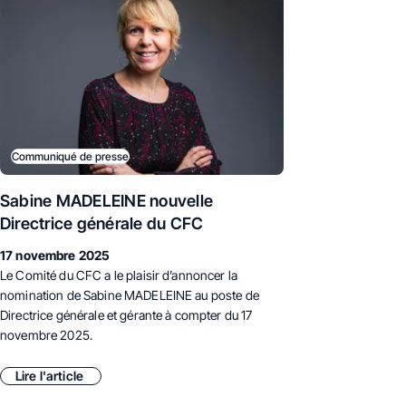
Communiqué de presse
Sabine MADELEINE nouvelle
Directrice générale du CFC
17 novembre 2025
Le Comité du CFC a le plaisir d’annoncer la
nomination de Sabine MADELEINE au poste de
Directrice générale et gérante à compter du 17
novembre 2025.
Lire l'article