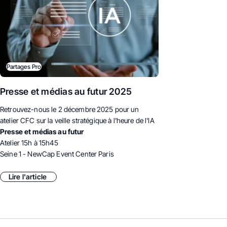
Partages Pro
Presse et médias au futur 2025
Retrouvez-nous le 2 décembre 2025 pour un
atelier CFC sur la veille stratégique à l'heure de l'IA
Presse et médias au futur
Atelier 15h à 15h45
Seine 1 - NewCap Event Center Paris
Lire l'article