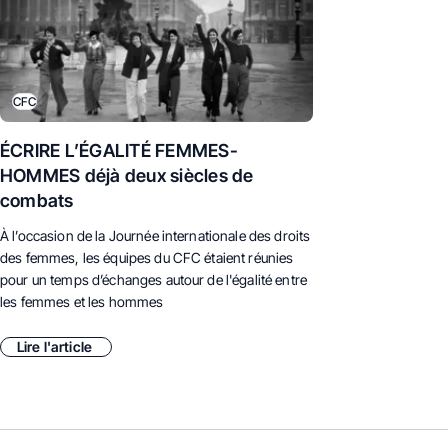
CFC
ÉCRIRE L’ÉGALITÉ FEMMES-
HOMMES déjà deux siècles de
combats
À l’occasion de la Journée internationale des droits
des femmes, les équipes du CFC étaient réunies
pour un temps d’échanges autour de l'égalité entre
les femmes et les hommes
Lire l'article