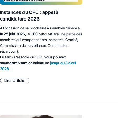
Instances du CFC : appel à
candidature 2026
À l’occasion de sa prochaine Assemblée générale,
le 25 juin 2026
, le CFC renouvellera une partie des
membres qui composent ses instances (Comité,
Commission de surveillance, Commission
répartition).
En tant qu’associé du CFC,
vous pouvez
soumettre votre candidature
jusqu'au 3 avril
2026
Lire l'article