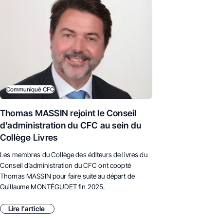
Communiqué CFC
Thomas MASSIN rejoint le Conseil
d’administration du CFC au sein du
Collège Livres
Les membres du Collège des éditeurs de livres du
Conseil d’administration du CFC ont coopté
Thomas MASSIN pour faire suite au départ de
Guillaume MONTÉGUDET fin 2025.
Lire l'article