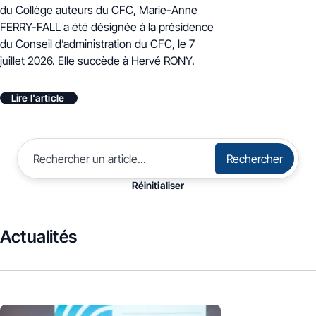
du Collège auteurs du CFC, Marie-Anne
FERRY-FALL a été désignée à la présidence
du Conseil d’administration du CFC, le 7
juillet 2026. E
lle succède à Hervé RONY.
Lire l'article
Rechercher
Réinitialiser
Actualités