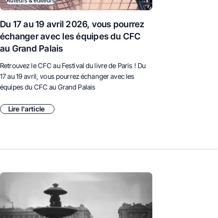
Auteurs & éditeurs
Du 17 au 19 avril 2026, vous pourrez
échanger avec les équipes du CFC
au Grand Palais
Retrouvez le CFC au Festival du livre de Paris ! Du
17 au 19 avril, vous pourrez échanger avec les
équipes du CFC au Grand Palais
Lire l'article