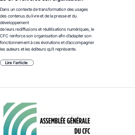
Dans un contexte de transformation des usages
des contenus du livre et de la presse et du
développement
de leurs rediffusions et réutilisations numériques, le
CFC renforce son organisation afin d’adapter son
fonctionnement à ces évolutions et d’accompagner
les auteurs et les éditeurs qu’il représente.
Lire l'article