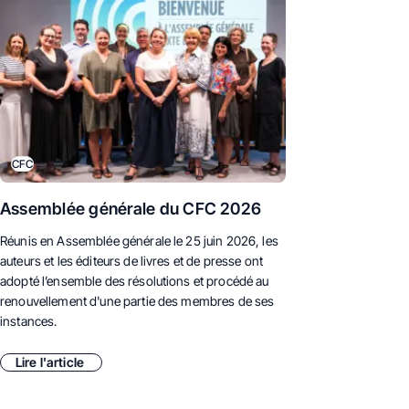
CFC
Assemblée générale du CFC 2026
Réunis en Assemblée générale le 25 juin 2026,
les
auteurs et les éditeurs de livres et de presse ont
adopté l’ensemble des résolutions et procédé au
renouvellement d'une partie des membres de ses
instances.
Lire l'article