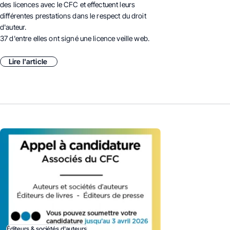
des licences avec le CFC et effectuent leurs
différentes prestations dans le respect du droit
d'auteur.
37 d'entre elles ont signé une licence veille web.
Lire l'article
Éditeurs & sociétés d'auteurs