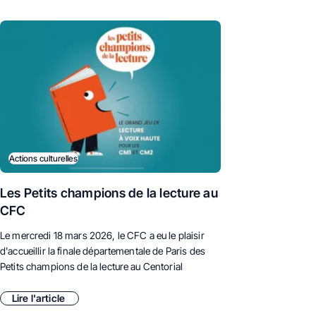
Actions culturelles
Les Petits champions de la lecture au
CFC
Le mercredi 18 mars 2026, le CFC a eu le plaisir
d'accueillir la finale départementale de Paris des
Petits champions de la lecture au Centorial
Lire l'article