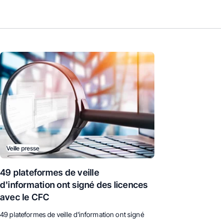
Veille presse
49 plateformes de veille
d'information ont signé des licences
avec le CFC
49 plateformes de veille d'information ont signé