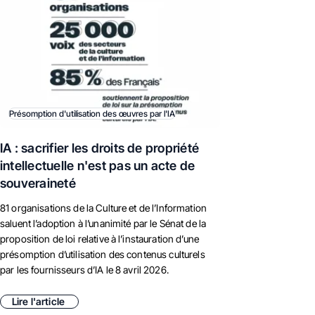
Présomption d'utilisation des œuvres par l'IA
IA : sacrifier les droits de propriété
intellectuelle n'est pas un acte de
souveraineté
81 organisations de la Culture et de l’Information
saluent l’adoption à l’unanimité par le Sénat de la
proposition de loi relative à l’instauration d’une
présomption d’utilisation des contenus culturels
par les fournisseurs d’IA le 8 avril 2026.
Lire l'article