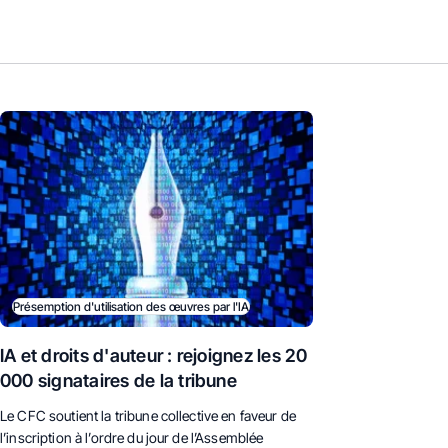
Présemption d'utilisation des œuvres par l'IA
IA et droits d'auteur : rejoignez les 20
000 signataires de la tribune
Le CFC soutient la tribune collective en faveur de
l’inscription à l’ordre du jour de l’Assemblée