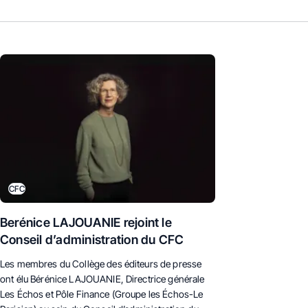
CFC
Berénice LAJOUANIE rejoint le
Conseil d’administration du CFC
Les membres du Collège des éditeurs de presse
ont élu Bérénice LAJOUANIE, D
irectrice générale
Les Échos et Pôle Finance
(Groupe les Échos-Le