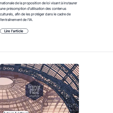
nationale de la proposition de loi visant à instaurer
une présomption d’utilisation des contenus
culturels, afin de les protéger dans le cadre de
l’entraînement de l’IA.
Lire l'article