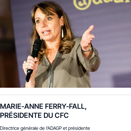
MARIE-ANNE FERRY-FALL,
PRÉSIDENTE DU CFC
Directrice générale de l’ADAGP et présidente