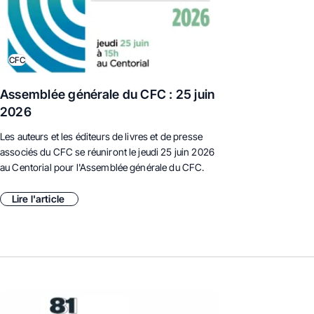
CFC
Assemblée générale du CFC : 25 juin
2026
Les auteurs et les éditeurs de livres et de presse
associés du CFC se réuniront le jeudi 25 juin 2026
au Centorial pour l'Assemblée générale du CFC.
Lire l'article