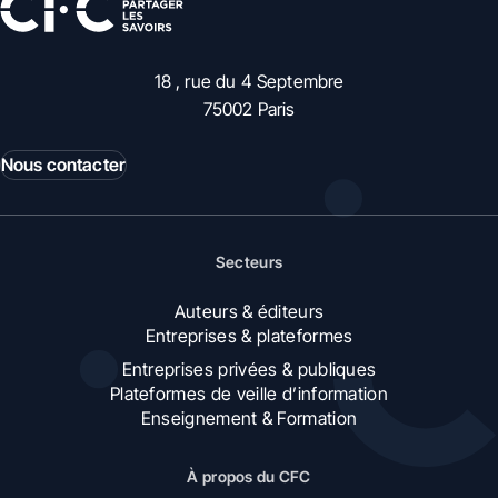
18 , rue du 4 Septembre
75002 Paris
Nous contacter
Secteurs
Auteurs & éditeurs
Entreprises & plateformes
Entreprises privées & publiques
Plateformes de veille d’information
Enseignement & Formation
À propos du CFC